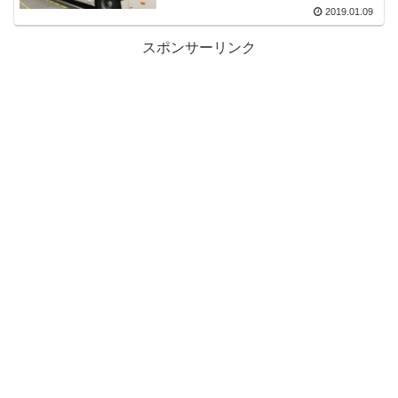
2019.01.09
スポンサーリンク