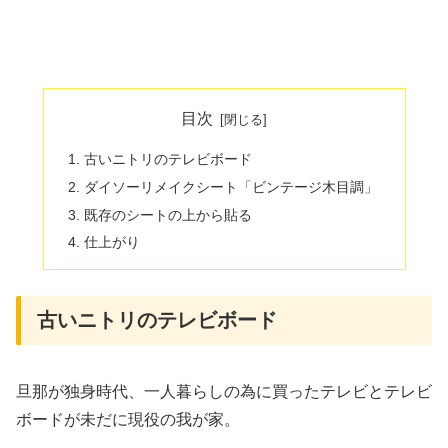
目次
古いニトリのテレビボード
ダイソーリメイクシート「ビンテージ木目調」
既存のシートの上から貼る
仕上がり
古いニトリのテレビボード
旦那が独身時代、一人暮らしの為に買ったテレビとテレビ
ボードが未だに現役の我が家。