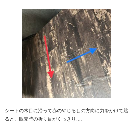
シートの木目に沿って赤のやじるしの方向に力をかけて貼
ると、販売時の折り目がくっきり…。