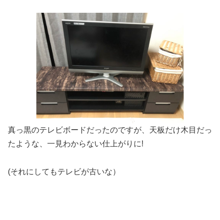
真っ黒のテレビボードだったのですが、天板だけ木目だっ
たような、一見わからない仕上がりに!
(それにしてもテレビが古いな）