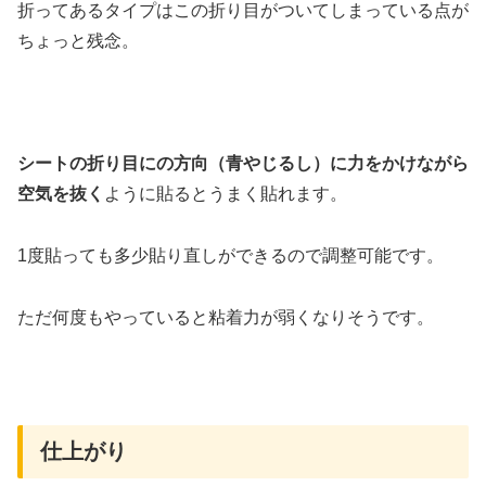
折ってあるタイプはこの折り目がついてしまっている点が
ちょっと残念。
シートの折り目にの方向（青やじるし）に力をかけながら
空気を抜く
ように貼るとうまく貼れます。
1度貼っても多少貼り直しができるので調整可能です。
ただ何度もやっていると粘着力が弱くなりそうです。
仕上がり