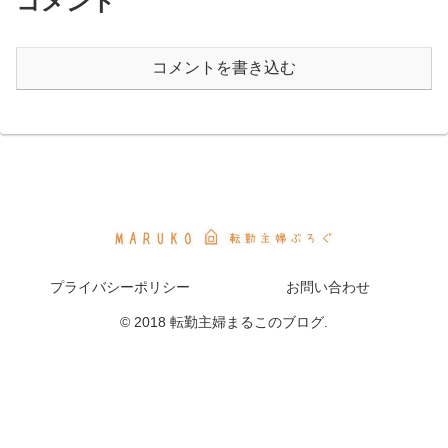
コメント
コメントを書き込む
プライバシーポリシー
お問い合わせ
© 2018 転勤主婦まるこのブログ.