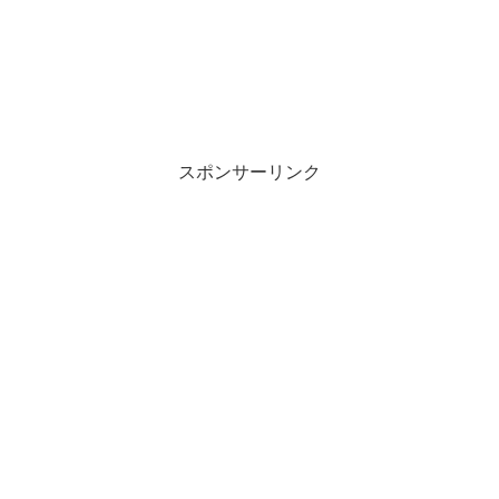
スポンサーリンク