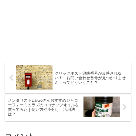
クリックポスト追跡番号が反映されな
い！「お問い合わせ番号が見つかりませ
ん」ってどういうこと？
メンタリストDaiGoさんおすすめジャロ
ーフォーミュラズのココナッツオイルを
買ってみた｜使い方や小分け、活用法
は？