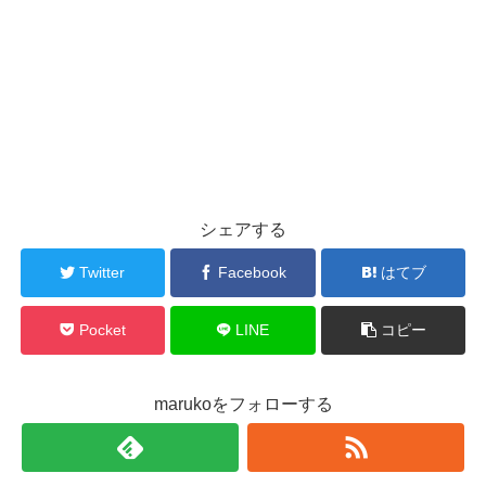
シェアする
Twitter
Facebook
はてブ
Pocket
LINE
コピー
marukoをフォローする