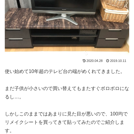
2020.04.28
2019.10.11
使い始めて10年超のテレビ台の端がめくれてきました。
まだ子供が小さいので買い替えてもまたすぐボロボロにな
るし…。
しかしこのままではあまりに見た目が悪いので、100均で
リメイクシートを買ってきて貼ってみたのでご紹介しま
す。