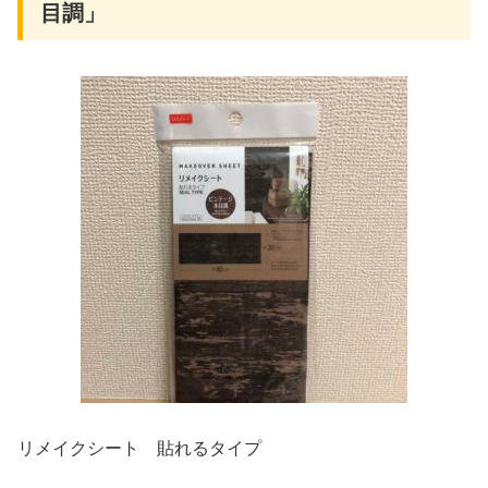
目調」
リメイクシート 貼れるタイプ