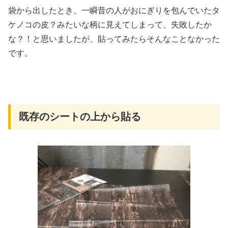
袋から出したとき、一瞬昔の人がおにぎりを包んでいたタ
ケノコの皮？みたいな柄に見えてしまって、失敗したか
な？！と思いましたが、貼ってみたらそんなことなかった
です。
既存のシートの上から貼る