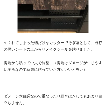
めくれてしまった端だけをカッターでそぎ落として、既存
の黒いシートの上からリメイクシールを貼りました。
両端から貼って中央で調整。（両端はダメージが生じやす
い場所なので綺麗に貼っていた方がいいと思い）
ダメージ木目調なので重なったり継ぎはぎしてもあまり目
立ちません。