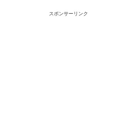
スポンサーリンク