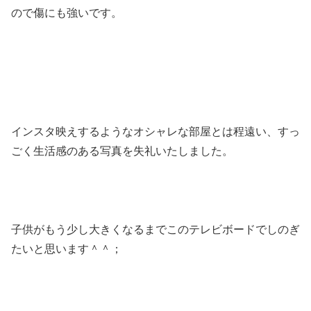
ので傷にも強いです。
インスタ映えするようなオシャレな部屋とは程遠い、すっ
ごく生活感のある写真を失礼いたしました。
子供がもう少し大きくなるまでこのテレビボードでしのぎ
たいと思います＾＾；