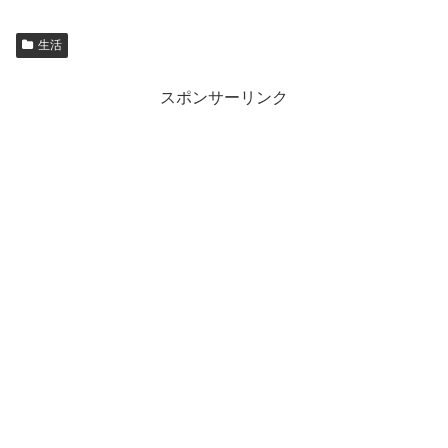
生活
スポンサーリンク