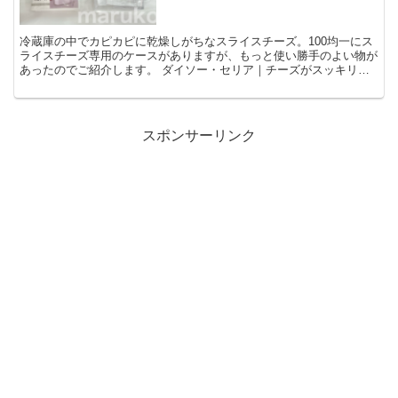
冷蔵庫の中でカピカピに乾燥しがちなスライスチーズ。100均一にス
ライスチーズ専用のケースがありますが、もっと使い勝手のよい物が
あったのでご紹介します。 ダイソー・セリア｜チーズがスッキリ入
るケース価格：100円(税込110円)JANコード：...
スポンサーリンク